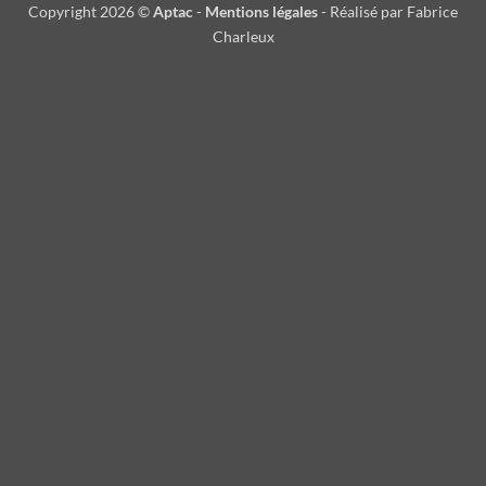
Copyright 2026 ©
Aptac
-
Mentions légales
- Réalisé par Fabrice
Charleux