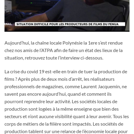
Aujourd’hui, la chaîne locale Polynésie la 1ere s’est rendue
chez nos amis de l’ATPA afin de faire un état des lieux de la
situation, retrouvez toute l’interview ci-dessous.
La crise du covid 19 est-elle en train de tuer la production de
films ? Après plus de deux mois d’arrêt, les réalisateurs
professionnels de magazines, comme Laurent Jacquemin, ne
savent pas encore aujourd’hui, quand et comment ils
pourront reprendre leur activité. Les sociétés locales de
production sont logées à la même enseigne que bien des
secteurs et n’ont aucune visibilité quant à leur avenir. Tous les
corps de métiers de la filière sont impactés. Les sociétés de
production tablent sur une relance de l’économie locale pour