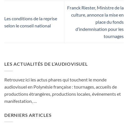
Franck Riester, Ministre de la
culture, annonce la mise en
Les conditions de la reprise
place du fonds
selon le conseil national
d’indemnisation pour les
tournages
LES ACTUALITÉS DE L’AUDIOVISUEL
Retrouvez ici les actus phares qui touchent le monde
audiovisuel en Polynésie française : tournages, accueils de
productions étrangères, productions locales, événements et
manifestation, …
DERNIERS ARTICLES