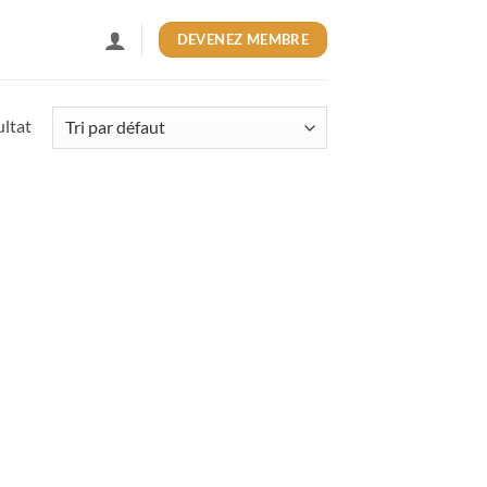
DEVENEZ MEMBRE
ultat