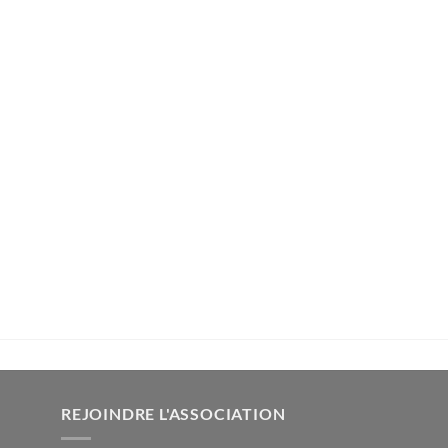
REJOINDRE L'ASSOCIATION