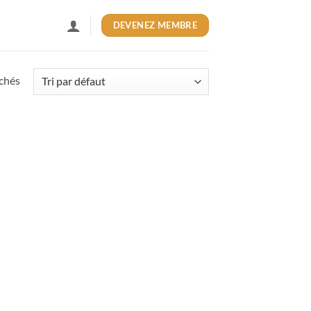
DEVENEZ MEMBRE
ichés