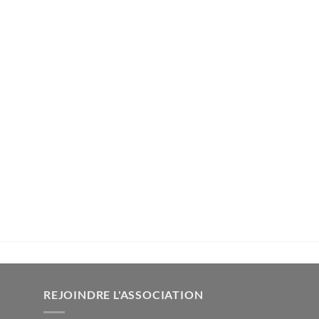
REJOINDRE L'ASSOCIATION