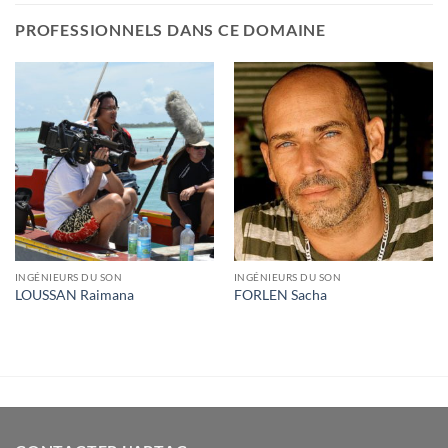
PROFESSIONNELS DANS CE DOMAINE
INGÉNIEURS DU SON
INGÉNIEURS DU SON
LOUSSAN Raimana
FORLEN Sacha