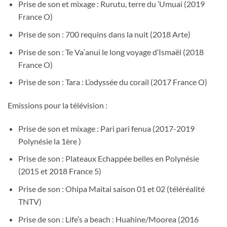
Prise de son et mixage : Rurutu, terre du ʹUmuai (2019
France O)
Prise de son : 700 requins dans la nuit (2018 Arte)
Prise de son : Te Vaʹanui le long voyage d’Ismaël (2018
France O)
Prise de son : Tara : L’odyssée du corail (2017 France O)
Emissions pour la télévision :
Prise de son et mixage : Pari pari fenua (2017-2019
Polynésie la 1ère )
Prise de son : Plateaux Echappée belles en Polynésie
(2015 et 2018 France 5)
Prise de son : Ohipa Maitai saison 01 et 02 (téléréalité
TNTV)
Prise de son : Life’s a beach : Huahine/Moorea (2016