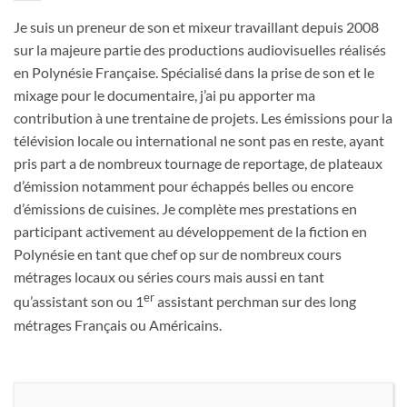
Je suis un preneur de son et mixeur travaillant depuis 2008
sur la majeure partie des productions audiovisuelles réalisés
en Polynésie Française. Spécialisé dans la prise de son et le
mixage pour le documentaire, j’ai pu apporter ma
contribution à une trentaine de projets. Les émissions pour la
télévision locale ou international ne sont pas en reste, ayant
pris part a de nombreux tournage de reportage, de plateaux
d’émission notamment pour échappés belles ou encore
d’émissions de cuisines. Je complète mes prestations en
participant activement au développement de la fiction en
Polynésie en tant que chef op sur de nombreux cours
métrages locaux ou séries cours mais aussi en tant
er
qu’assistant son ou 1
assistant perchman sur des long
métrages Français ou Américains.