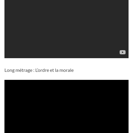
Long métrage : L’ordre et la morale