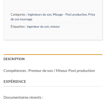
Catégories :
Ingénieurs du son
,
Mixage - Post production
,
Prise
de son tournage
Étiquettes :
ingenieur du son
,
mixeur
DESCRIPTION
Compétences : Preneur de son / Mixeur Post production
EXPÉRIENCE
Documentaires récents :