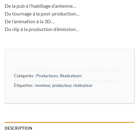
De la pub à l’habillage d’antenne…
Du tournage à la post-production…
De l’animation à la 3D…
Du clip à la production d’émission…
Catégories :
Producteurs
,
Réalisateurs
Étiquettes :
monteur
,
producteur
,
réalisateur
DESCRIPTION