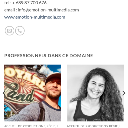
tel : + 689 87 700 676
email : info@emotion-multimedia.com
www.emotion-multimedia.com
PROFESSIONNELS DANS CE DOMAINE
ACCUEIL DE PRODUCTIONS, RÉGIE, LOGISTIQUE
ACCUEIL DE PRODUCTIONS, RÉGIE, LOGISTIQUE